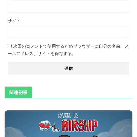
サイト
次回のコメントで使用するためブラウザーに自分の名前、メ
ールアドレス、サイトを保存する。
関連記事