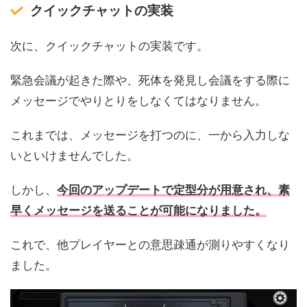
クイックチャットの実装
次に、クイックチャットの実装です。
緊急会議が起きた際や、死体を発見し会議をする際に
メッセージでやりとりをしなくてはなりません。
これまでは、メッセージを打つのに、一から入力しな
いといけませんでした。
しかし、
今回のアップデートで定型分が用意され、素
早くメッセージを送ることが可能になりました。
これで、他プレイヤーとの意思疎通が測りやすくなり
ました。