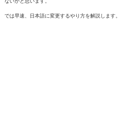
ないかと思います。
では早速、日本語に変更するやり方を解説します。