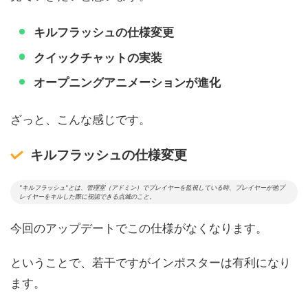
キルフラッシュの仕様変更
クイックチャットの実装
オープニングアニメーションが進化
ざっと、こんな感じです。
キルフラッシュの仕様変更
"キルフラッシュ"とは、管理室（アドミン）でプレイヤーを監視している時、プレイヤーが他プ
レイヤーをキルした際に視認できる点滅のこと。
今回のアップデートでこの仕様がなくなります。
ということで、若干ですがインポスターは有利になり
ます。