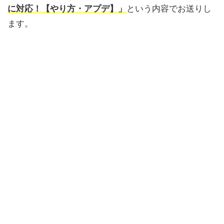
に対応！【やり方・アプデ】」
という内容でお送りし
ます。