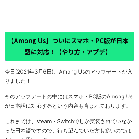
【Among Us】ついにスマホ・PC版が日本
語に対応！【やり方・アプデ】
今日(2021年3月6日)、Among Usのアップデートが入
りました！
そのアップデートの中にはスマホ・PC版のAmong Us
が日本語に対応するという内容も含まれております。
これまでは、steam・Switchでしか実装されていなか
った日本語ですので、待ち望んでいた方も多いのでは