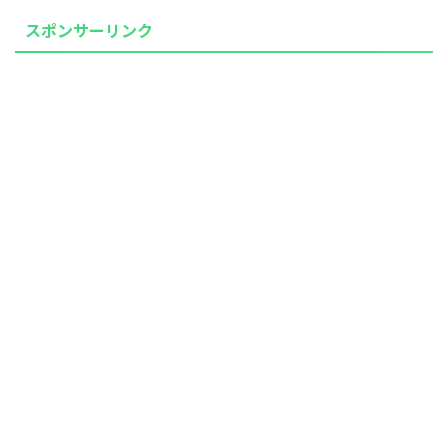
スポンサーリンク