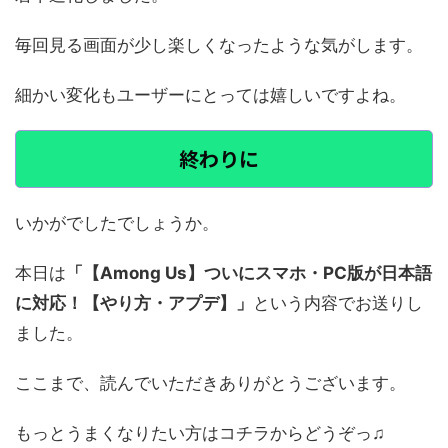
毎回見る画面が少し楽しくなったような気がします。
細かい変化もユーザーにとっては嬉しいですよね。
終わりに
いかがでしたでしょうか。
本日は
「【Among Us】ついにスマホ・PC版が日本語
に対応！【やり方・アプデ】」
という内容でお送りし
ました。
ここまで、読んでいただきありがとうございます。
もっとうまくなりたい方はコチラからどうぞっ♫