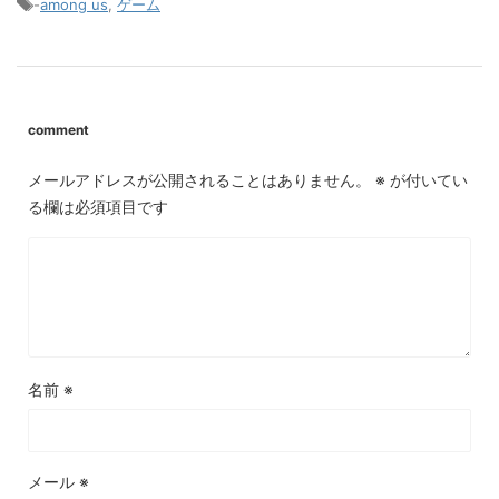
-
among us
,
ゲーム
comment
メールアドレスが公開されることはありません。
※
が付いてい
る欄は必須項目です
名前
※
メール
※