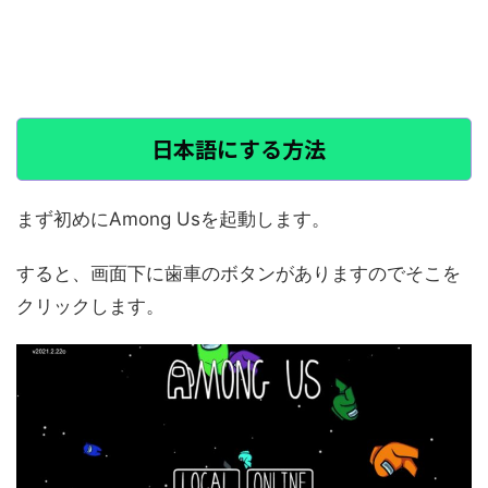
日本語にする方法
まず初めにAmong Usを起動します。
すると、画面下に歯車のボタンがありますのでそこを
クリックします。