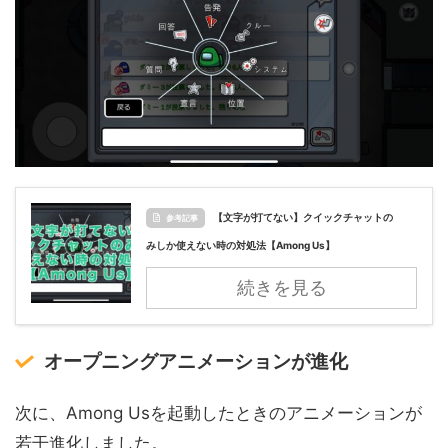
【文字が打てない】クイックチャットの
参考記事
みしか使えない時の対処法【Among Us】
続きを見る
オープニングアニメーションが進化
次に、Among Usを起動したときのアニメーションが
若干進化しました。