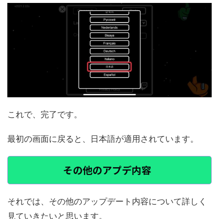
これで、完了です。
最初の画面に戻ると、日本語が適用されています。
その他のアプデ内容
それでは、その他のアップデート内容について詳しく
見ていきたいと思います。