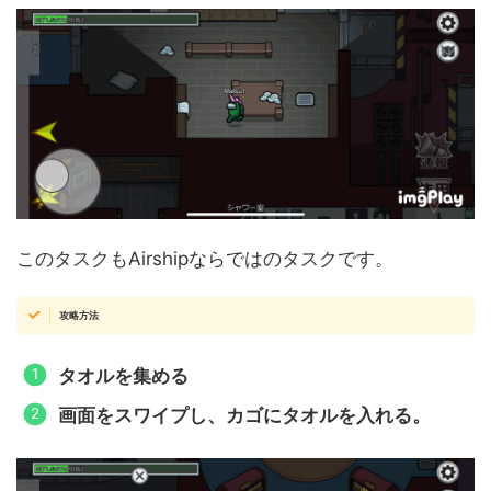
このタスクもAirshipならではのタスクです。
攻略方法
タオルを集める
画面をスワイプし、カゴにタオルを入れる。