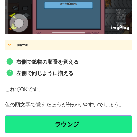
攻略方法
右側で鉱物の順番を覚える
左側で同じように揃える
これでOKです。
色の頭文字で覚えたほうが分かりやすいでしょう。
ラウンジ