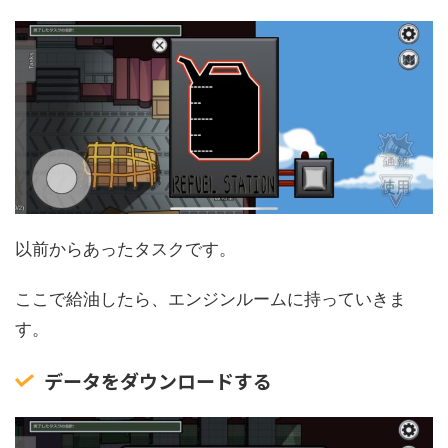
以前からあったタスクです。
ここで給油したら、エンジンルームに持っていきま
す。
データをダウンロードする