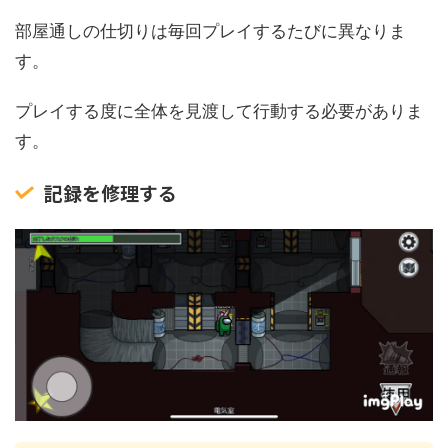
部屋通しの仕切りは毎回プレイするたびに異なりま
す。
プレイする度に全体を見渡して行動する必要がありま
す。
記録を修理する