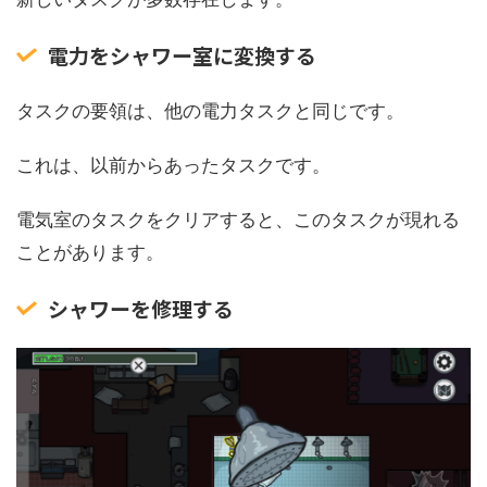
電力をシャワー室に変換する
タスクの要領は、他の電力タスクと同じです。
これは、以前からあったタスクです。
電気室のタスクをクリアすると、このタスクが現れる
ことがあります。
シャワーを修理する