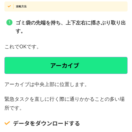
攻略方法
ゴミ袋の先端を持ち、上下左右に揺さぶり取り出
す。
これでOKです。
アーカイブ
アーカイブは中央上部に位置します。
緊急タスクを直しに行く際に通りかかることの多い場
所です。
データをダウンロードする