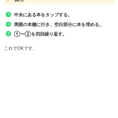
攻略方法
中央にある本をタップする。
周囲の本棚に行き、空白部分に本を埋める。
①〜②を四回繰り返す。
これでOKです。