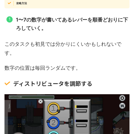
攻略方法
1〜7の数字が書いてあるレバーを順番どおりに下
ろしていく。
このタスクも初見では分かりにくいかもしれないで
す。
数字の位置は毎回ランダムです。
ディストリビュータを調節する