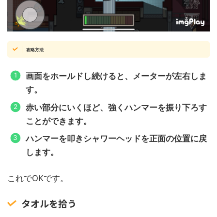
攻略方法
画面をホールドし続けると、メーターが左右しま
す。
赤い部分にいくほど、強くハンマーを振り下ろす
ことができます。
ハンマーを叩きシャワーヘッドを正面の位置に戻
します。
これでOKです。
タオルを拾う