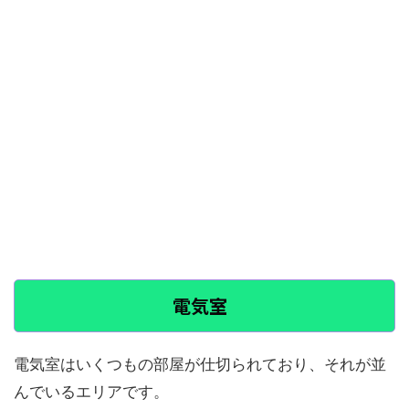
電気室
電気室はいくつもの部屋が仕切られており、それが並
んでいるエリアです。