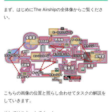
まず、はじめにThe Airshipの全体像からご覧くださ
い。
こちらの画像の位置と照らし合わせてタスクの解説を
していきます。