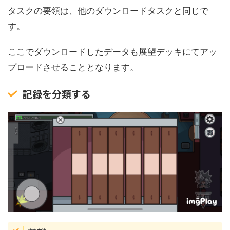
タスクの要領は、他のダウンロードタスクと同じで
す。
ここでダウンロードしたデータも展望デッキにてアッ
プロードさせることとなります。
記録を分類する