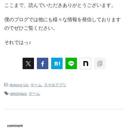
ここまで、読んでいただきありがとうございます。
僕のブログでは他にも様々な情報を発信しております
のでぜひご覧ください。
それではっ♪
-
Among Us
,
ゲーム
,
スマホアプリ
-
amongus
,
ゲーム
comment