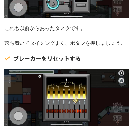
これも以前からあったタスクです。
落ち着いてタイミングよく、ボタンを押しましょう。
ブレーカーをリセットする