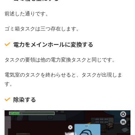
前述した通りです。
ゴミ箱タスクは三つ存在します。
電力をメインホールに変換する
タスクの要領は他の電力変換タスクと同じです。
電気室のタスクを終わらせると、タスクが出現しま
す。
除染する