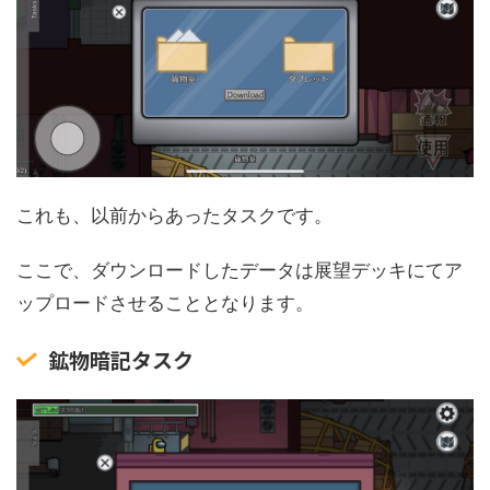
これも、以前からあったタスクです。
ここで、ダウンロードしたデータは展望デッキにてア
ップロードさせることとなります。
鉱物暗記タスク