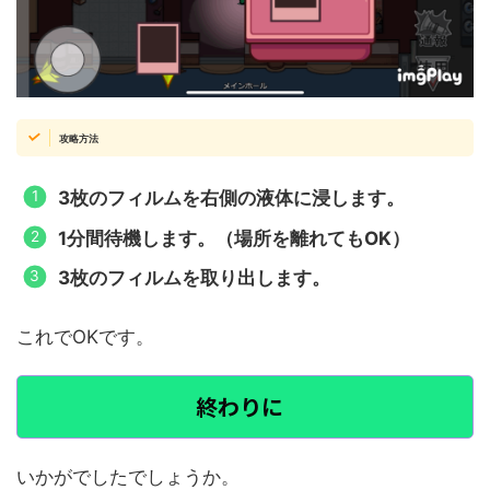
攻略方法
3枚のフィルムを右側の液体に浸します。
1分間待機します。（場所を離れてもOK）
3枚のフィルムを取り出します。
これでOKです。
終わりに
いかがでしたでしょうか。