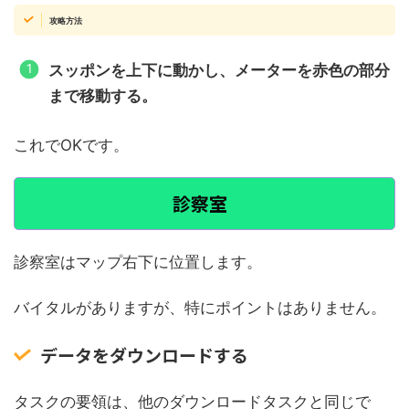
攻略方法
スッポンを上下に動かし、メーターを赤色の部分
まで移動する。
これでOKです。
診察室
診察室はマップ右下に位置します。
バイタルがありますが、特にポイントはありません。
データをダウンロードする
タスクの要領は、他のダウンロードタスクと同じで