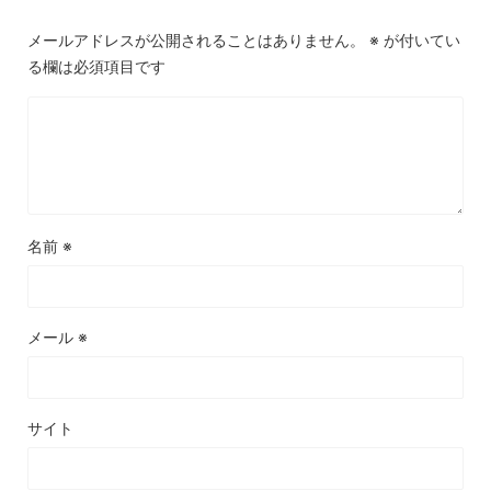
メールアドレスが公開されることはありません。
※
が付いてい
る欄は必須項目です
名前
※
メール
※
サイト