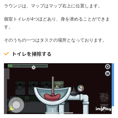
ラウンジは、マップはマップ右上に位置します。
個室トイレが4つほどあり、身を潜めることができま
す。
そのうちの一つはタスクの場所となっております。
トイレを掃除する