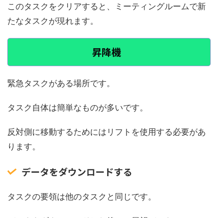
このタスクをクリアすると、ミーティングルームで新
たなタスクが現れます。
昇降機
緊急タスクがある場所です。
タスク自体は簡単なものが多いです。
反対側に移動するためにはリフトを使用する必要があ
ります。
データをダウンロードする
タスクの要領は他のタスクと同じです。