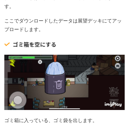
す。
ここでダウンロードしたデータは展望デッキにてアッ
プロードします。
ゴミ箱を空にする
ゴミ箱に入っている、ゴミ袋を出します。