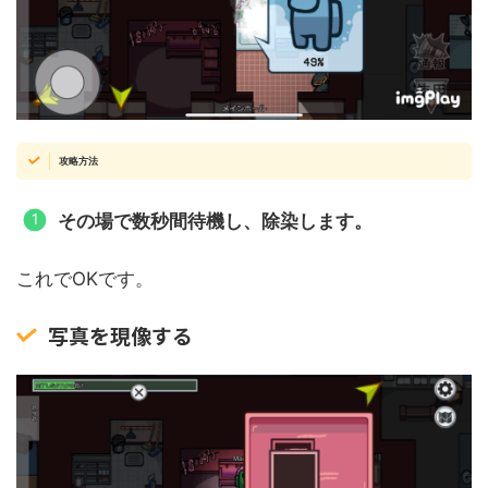
攻略方法
その場で数秒間待機し、除染します。
これでOKです。
写真を現像する