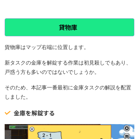
貸物庫
貨物庫はマップ右端に位置します。
新タスクの金庫を解錠する作業は初見殺しでもあり、
戸惑う方も多いのではないでしょうか。
そのため、本記事一番最初に金庫タスクの解説を配置
しました。
金庫を解錠する